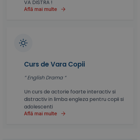
VA DISTRA !
Află mai multe
Curs de Vara Copii
” English Drama “
Un curs de actorie foarte interactiv si
distractiv in limba engleza pentru copii si
adolescenti
Află mai multe