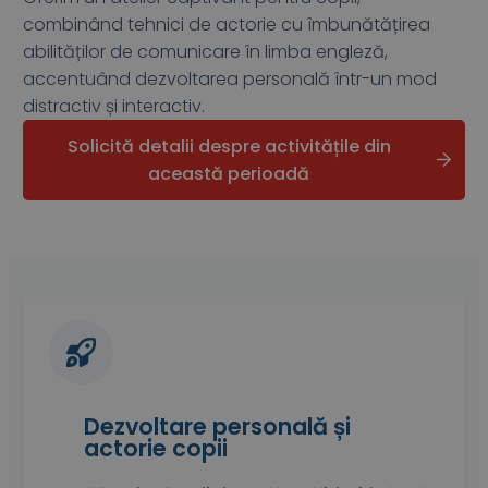
combinând tehnici de actorie cu îmbunătățirea
abilităților de comunicare în limba engleză,
accentuând dezvoltarea personală într-un mod
distractiv și interactiv.
Solicită detalii despre activitățile din
această perioadă
Dezvoltare personală și
actorie copii