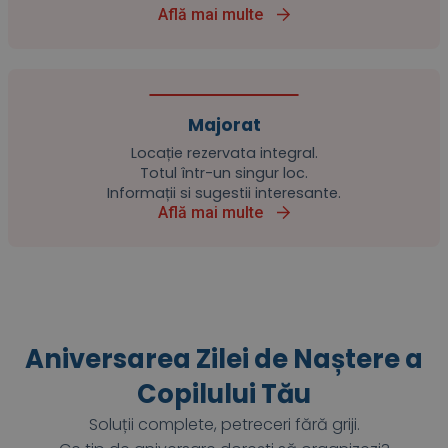
Află mai multe
Majorat
Locație rezervata integral.
Totul într-un singur loc.
Informații si sugestii interesante.
Află mai multe
Aniversarea Zilei de Naștere a
Copilului Tău
Soluții complete, petreceri fără griji.